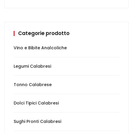
Categorie prodotto
Vino e Bibite Analcoliche
Legumi Calabresi
Tonno Calabrese
Dolci Tipici Calabresi
Sughi Pronti Calabresi