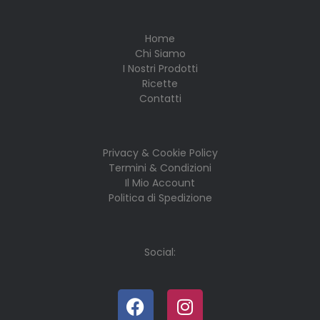
Home
Chi Siamo
I Nostri Prodotti
Ricette
Contatti
Privacy & Cookie Policy
Termini & Condizioni
Il Mio Account
Politica di Spedizione
Social: