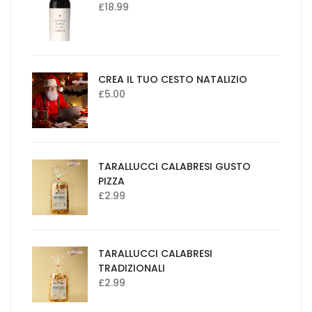
£
18.99
CREA IL TUO CESTO NATALIZIO
£
5.00
TARALLUCCI CALABRESI GUSTO
PIZZA
£
2.99
TARALLUCCI CALABRESI
TRADIZIONALI
£
2.99