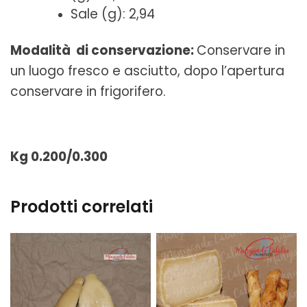
Sale (g): 2,94
Modalità di conservazione:
Conservare in
un luogo fresco e asciutto, dopo l’apertura
conservare in frigorifero.
Kg 0.200/0.300
Prodotti correlati