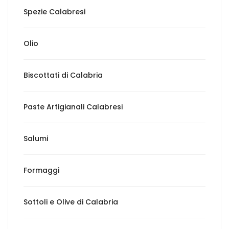
Spezie Calabresi
Olio
Biscottati di Calabria
Paste Artigianali Calabresi
Salumi
Formaggi
Sottoli e Olive di Calabria