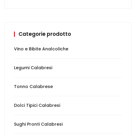
Categorie prodotto
Vino e Bibite Analcoliche
Legumi Calabresi
Tonno Calabrese
Dolci Tipici Calabresi
Sughi Pronti Calabresi