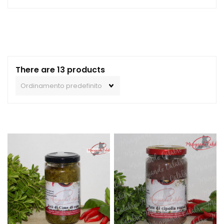
There are 13 products