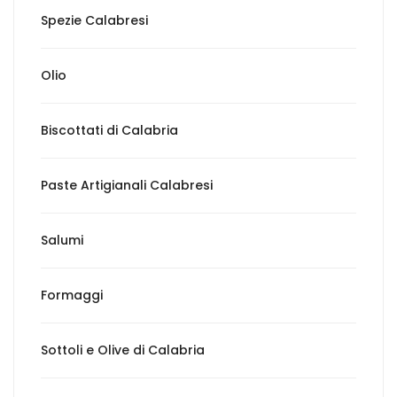
Spezie Calabresi
Olio
Biscottati di Calabria
Paste Artigianali Calabresi
Salumi
Formaggi
Sottoli e Olive di Calabria