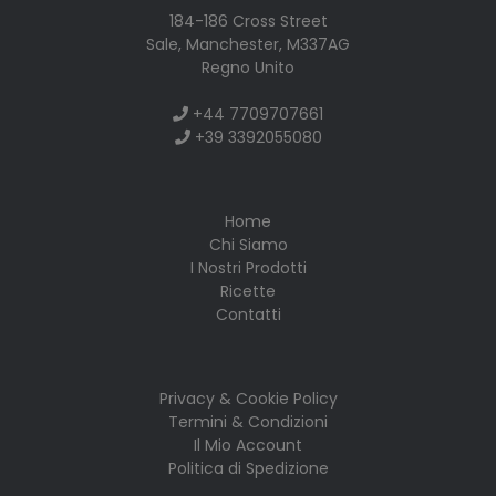
184-186 Cross Street
Sale, Manchester, M337AG
Regno Unito
+44 7709707661
+39 3392055080
Home
Chi Siamo
I Nostri Prodotti
Ricette
Contatti
Privacy & Cookie Policy
Termini & Condizioni
Il Mio Account
Politica di Spedizione