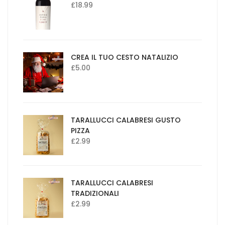
£
18.99
CREA IL TUO CESTO NATALIZIO
£
5.00
TARALLUCCI CALABRESI GUSTO
PIZZA
£
2.99
TARALLUCCI CALABRESI
TRADIZIONALI
£
2.99